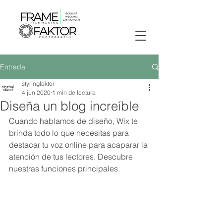
Entrada
styringfaktor
4 jun 2020
1 min de lectura
Diseña un blog increíble
Cuando hablamos de diseño, Wix te 
brinda todo lo que necesitas para 
destacar tu voz online para acaparar la 
atención de tus lectores. Descubre 
nuestras funciones principales.