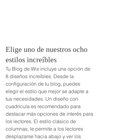
Elige uno de nuestros ocho 
estilos increíbles
Tu Blog de Wix incluye una opción de 
8 diseños increíbles. Desde la 
configuración de tu blog, puedes 
elegir el estilo que mejor se adapte a 
tus necesidades. Un diseño con 
cuadrícula es recomendado para 
destacar más opciones de interés para 
los lectores. El estilo clásico de 
columnas, le permite a los lectores 
desplazarse hacia abajo y ver los 